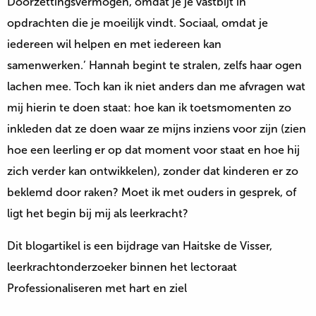
Doorzettingsvermogen, omdat je je vastbijt in
opdrachten die je moeilijk vindt. Sociaal, omdat je
iedereen wil helpen en met iedereen kan
samenwerken.’ Hannah begint te stralen, zelfs haar ogen
lachen mee. Toch kan ik niet anders dan me afvragen wat
mij hierin te doen staat: hoe kan ik toetsmomenten zo
inkleden dat ze doen waar ze mijns inziens voor zijn (zien
hoe een leerling er op dat moment voor staat en hoe hij
zich verder kan ontwikkelen), zonder dat kinderen er zo
beklemd door raken? Moet ik met ouders in gesprek, of
ligt het begin bij mij als leerkracht?
Dit blogartikel is een bijdrage van Haitske de Visser,
leerkrachtonderzoeker binnen het lectoraat
Professionaliseren met hart en ziel