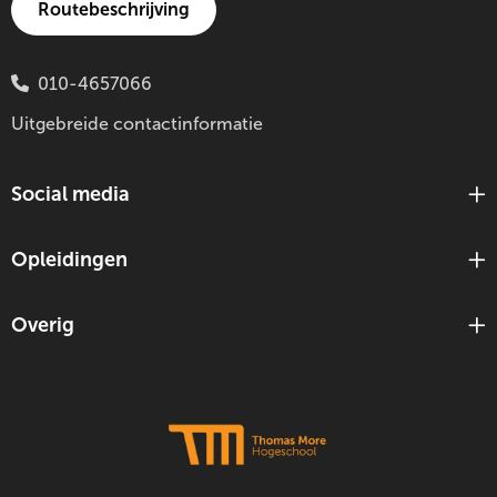
Routebeschrijving
010-4657066
Uitgebreide contactinformatie
Social media
Opleidingen
Overig