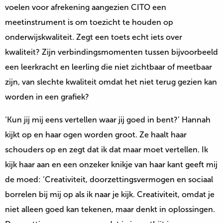
voelen voor afrekening aangezien CITO een
meetinstrument is om toezicht te houden op
onderwijskwaliteit. Zegt een toets echt iets over
kwaliteit? Zijn verbindingsmomenten tussen bijvoorbeeld
een leerkracht en leerling die niet zichtbaar of meetbaar
zijn, van slechte kwaliteit omdat het niet terug gezien kan
worden in een grafiek?
‘Kun jij mij eens vertellen waar jij goed in bent?’ Hannah
kijkt op en haar ogen worden groot. Ze haalt haar
schouders op en zegt dat ik dat maar moet vertellen. Ik
kijk haar aan en een onzeker knikje van haar kant geeft mij
de moed: ‘Creativiteit, doorzettingsvermogen en sociaal
borrelen bij mij op als ik naar je kijk. Creativiteit, omdat je
niet alleen goed kan tekenen, maar denkt in oplossingen.