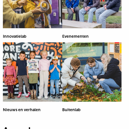
Innovatielab
Evenementen
Nieuws en verhalen
Buitenlab