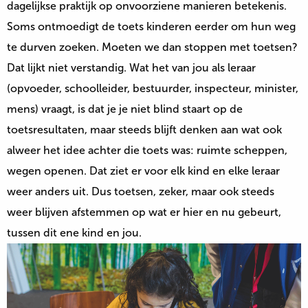
dagelijkse praktijk op onvoorziene manieren betekenis.
Soms ontmoedigt de toets kinderen eerder om hun weg
te durven zoeken. Moeten we dan stoppen met toetsen?
Dat lijkt niet verstandig. Wat het van jou als leraar
(opvoeder, schoolleider, bestuurder, inspecteur, minister,
mens) vraagt, is dat je je niet blind staart op de
toetsresultaten, maar steeds blijft denken aan wat ook
alweer het idee achter die toets was: ruimte scheppen,
wegen openen. Dat ziet er voor elk kind en elke leraar
weer anders uit. Dus toetsen, zeker, maar ook steeds
weer blijven afstemmen op wat er hier en nu gebeurt,
tussen dit ene kind en jou.