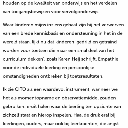
houden op de kwaliteit van onderwijs en het verdelen
van toegangsbewijzen voor vervolgonderwijs.
Waar kinderen mijns inziens gebaat zijn bij het verwerven
van een brede kennisbasis en ondersteuning in het in de
wereld staan, lijkt nu dat kinderen ‘gedrild en getraind
worden voor toetsen die maar een smal deel van het
curriculum dekken’, zoals Karen Heij schrijft. Empathie
voor de individuele leerling en persoonlijke
omstandigheden ontbreken bij toetsresultaten.
Ik zie CITO als een waardevol instrument, wanneer we
het als momentopname en observatiemiddel zouden
gebruiken: eruit halen waar de leerling ten opzichte van
zichzelf staat en hierop inspelen. Haal de druk eraf bij
leerlingen, ouders, maar ook bij leerkrachten, die angst