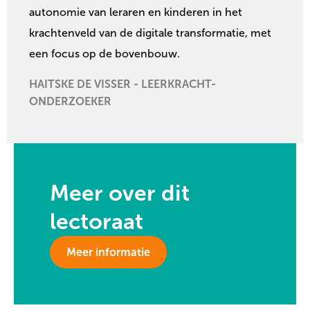
autonomie van leraren en kinderen in het
krachtenveld van de digitale transformatie, met
een focus op de bovenbouw.
HAITSKE DE VISSER - LEERKRACHT-
ONDERZOEKER
Meer over dit
lectoraat
Meer informatie