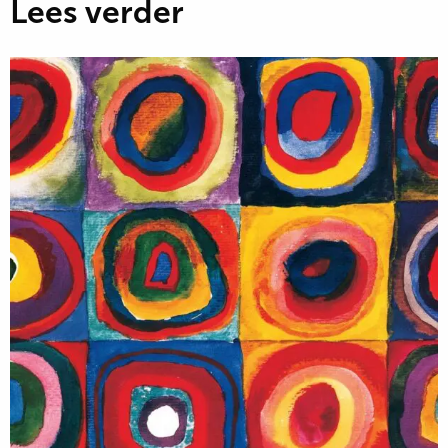
Lees verder