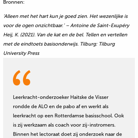
Bronnen:
‘Alleen met het hart kun je goed zien. Het wezenlijke is
voor de ogen onzichtbaar.’ – Antoine de Saint-Exupéry
Heij, K. (2021). Van de kat en de bel. Tellen en vertellen
met de eindtoets basisonderwijs. Tilburg: Tilburg
University Press
Leerkracht-onderzoeker Haitske de Visser
rondde de ALO en de pabo af en werkt als
leerkracht op een Rotterdamse basisschool. Ook
is zij werkzaam als coach voor zij-instromers.
Binnen het lectoraat doet zij onderzoek naar de