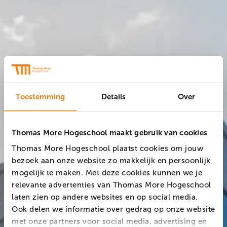
Toestemming
Details
Over
Thomas More Hogeschool maakt gebruik van cookies
Thomas More Hogeschool plaatst cookies om jouw
bezoek aan onze website zo makkelijk en persoonlijk
mogelijk te maken. Met deze cookies kunnen we je
relevante advertenties van Thomas More Hogeschool
laten zien op andere websites en op social media.
Ook delen we informatie over gedrag op onze website
met onze partners voor social media, advertising en