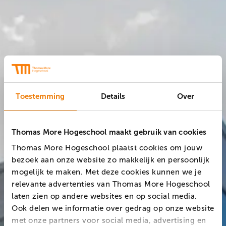
Toestemming
Details
Over
Thomas More Hogeschool maakt gebruik van cookies
Thomas More Hogeschool plaatst cookies om jouw
bezoek aan onze website zo makkelijk en persoonlijk
mogelijk te maken. Met deze cookies kunnen we je
relevante advertenties van Thomas More Hogeschool
laten zien op andere websites en op social media.
Ook delen we informatie over gedrag op onze website
met onze partners voor social media, advertising en